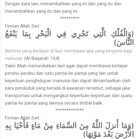
Dengan kata lain, menambahkan yang ini dari yang itu dan
menambahkan yang itu dari yang ini.
*********
Firman Allah Swt.:
{وَالْفُلْكِ الَّتِي تَجْرِي فِي الْبَحْرِ بِمَا يَنْفَعُ
النَّاسَ}
Bahtera yang berlayar di laut membawa apa yang berguna bagi
manusia
. (Al-Baqarah: 164)
Yakni Allah menundukkan laut agar dapat membawa berlayar
perahu-perahu dari satu pantai ke pantai yang lain untuk
keperluan penghidupan manusia dan dapat dimanfaatkan oleh
para penduduk yang berada di kawasan tersebut, sebagai jalur
transportasi untuk mengangkut keperluan-keperluan dari suatu
pantai ke pantai yang lainnya secara timbal balik.
*************
Firman Allah Swt.:
{وَمَا أَنزلَ اللَّهُ مِنَ السَّمَاءِ مِنْ مَاءٍ فَأَحْيَا بِهِ
الأَرْضَ بَعْدَ مَوْتِهَا}