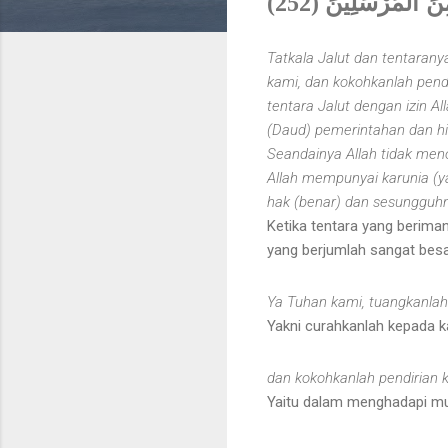
فَضْلٍ عَلَى الْعَالَمِينَ (251) تِلْكَ آيَاتُ اللَّهِ نَتْلُوهَا عَلَيْكَ بِالْحَقِّ وَإِنَّكَ لَمِنَ الْمُرْسَلِينَ (252)
Tatkala Jalut dan tentarany
kami, dan kokohkanlah pendi
tentara Jalut dengan izin 
(Daud) pemerintahan dan h
Seandainya Allah tidak meno
Allah mempunyai karunia (y
hak (benar) dan sesungguhn
Ketika tentara yang berima
yang berjumlah sangat besar
Ya Tuhan kami, tuangkanlah 
Yakni curahkanlah kepada k
dan kokohkanlah pendirian 
Yaitu dalam menghadapi mus