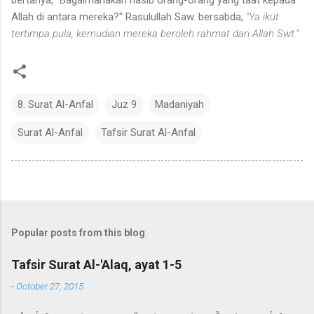
Allah di antara mereka?" Rasulullah Saw. bersabda,
"Ya ikut
tertimpa pula, kemudian mereka beroleh rahmat dari Allah Swt."
8. Surat Al-Anfal
Juz 9
Madaniyah
Surat Al-Anfal
Tafsir Surat Al-Anfal
Popular posts from this blog
Tafsir Surat Al-'Alaq, ayat 1-5
-
October 27, 2015