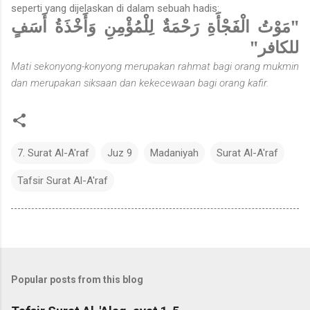
seperti yang dijelaskan di dalam sebuah hadis:
"مَوْتُ الْفَجْأَةِ رَحْمَةٌ لِلْمُؤْمِنِ وَأَخْذَةُ أَسَفٍ
للكافر"
Mati sekonyong-konyong merupakan rahmat bagi orang mukmin
dan merupakan siksaan dan kekecewaan bagi orang kafir.
7. Surat Al-A'raf
Juz 9
Madaniyah
Surat Al-A'raf
Tafsir Surat Al-A'raf
Popular posts from this blog