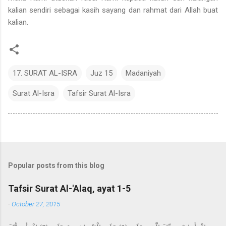
kalian sendiri sebagai kasih sayang dan rahmat dari Allah buat
kalian.
17. SURAT AL-ISRA
Juz 15
Madaniyah
Surat Al-Isra
Tafsir Surat Al-Isra
Popular posts from this blog
Tafsir Surat Al-'Alaq, ayat 1-5
-
October 27, 2015