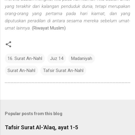
yang terakhir dari kalangan penduduk dunia, tetapi merupakan
orang-orang yang pertama pada hari kiamat, dan yang
diputuskan peradilan di antara sesama mereka sebelum umat-
umat lainnya.
(Riwayat Muslim)
16. Surat An-Nahl
Juz 14
Madaniyah
Surat An-Nahl
Tafsir Surat An-Nahl
Popular posts from this blog
Tafsir Surat Al-'Alaq, ayat 1-5