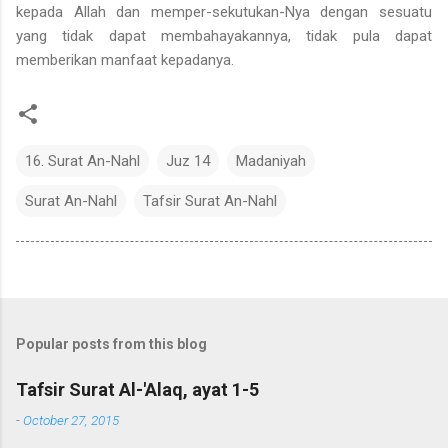
kepada Allah dan memper-sekutukan-Nya dengan sesuatu
yang tidak dapat membahayakannya, tidak pula dapat
memberikan manfaat kepadanya.
16. Surat An-Nahl
Juz 14
Madaniyah
Surat An-Nahl
Tafsir Surat An-Nahl
Popular posts from this blog
Tafsir Surat Al-'Alaq, ayat 1-5
-
October 27, 2015