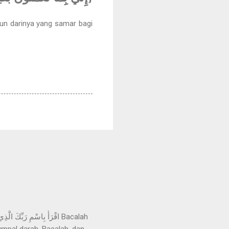
un darinya yang samar bagi