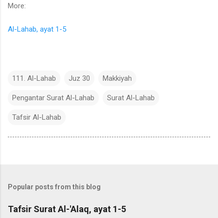
More:
Al-Lahab, ayat 1-5
111. Al-Lahab
Juz 30
Makkiyah
Pengantar Surat Al-Lahab
Surat Al-Lahab
Tafsir Al-Lahab
Popular posts from this blog
Tafsir Surat Al-'Alaq, ayat 1-5