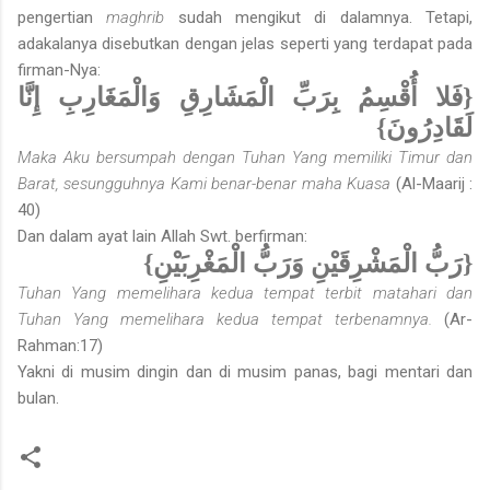
pengertian
maghrib
sudah mengikut di dalamnya. Tetapi,
adakalanya disebutkan dengan jelas seperti yang terdapat pada
firman-Nya:
{فَلا أُقْسِمُ بِرَبِّ الْمَشَارِقِ وَالْمَغَارِبِ إِنَّا
لَقَادِرُونَ}
Maka Aku bersumpah dengan Tuhan Yang memiliki Timur dan
Barat, sesungguhnya Kami benar-benar maha Kuasa
(Al-Maarij :
40)
Dan dalam ayat lain Allah Swt. berfirman:
{رَبُّ الْمَشْرِقَيْنِ وَرَبُّ الْمَغْرِبَيْنِ}
Tuhan Yang memelihara kedua tempat terbit matahari dan
Tuhan Yang memelihara kedua tempat terbenamnya.
(Ar-
Rahman:17)
Yakni di musim dingin dan di musim panas, bagi mentari dan
bulan.