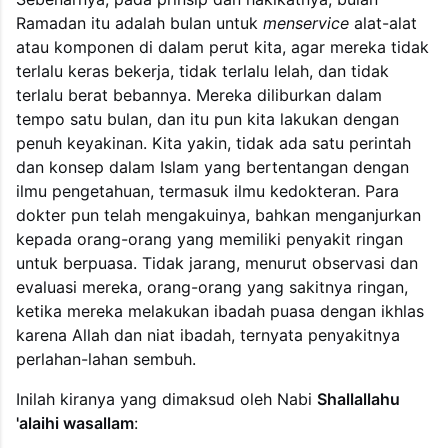
Ramadan itu adalah bulan untuk
menservice
alat-alat
atau komponen di dalam perut kita, agar mereka tidak
terlalu keras bekerja, tidak terlalu lelah, dan tidak
terlalu berat bebannya. Mereka diliburkan dalam
tempo satu bulan, dan itu pun kita lakukan dengan
penuh keyakinan. Kita yakin, tidak ada satu perintah
dan konsep dalam Islam yang bertentangan dengan
ilmu pengetahuan, termasuk ilmu kedokteran. Para
dokter pun telah mengakuinya, bahkan menganjurkan
kepada orang-orang yang memiliki penyakit ringan
untuk berpuasa. Tidak jarang, menurut observasi dan
evaluasi mereka, orang-orang yang sakitnya ringan,
ketika mereka melakukan ibadah puasa dengan ikhlas
karena Allah dan niat ibadah, ternyata penyakitnya
perlahan-lahan sembuh.
Inilah kiranya yang dimaksud oleh Nabi
Shallallahu
'alaihi wasallam
: