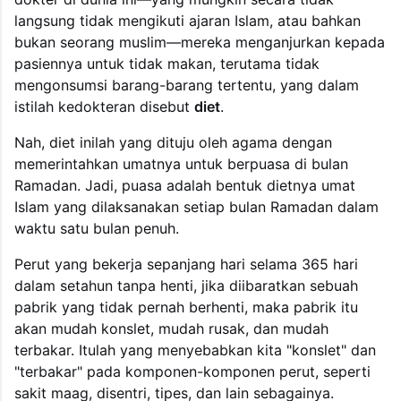
langsung tidak mengikuti ajaran Islam, atau bahkan
bukan seorang muslim—mereka menganjurkan kepada
pasiennya untuk tidak makan, terutama tidak
mengonsumsi barang-barang tertentu, yang dalam
istilah kedokteran disebut
diet
.
Nah, diet inilah yang dituju oleh agama dengan
memerintahkan umatnya untuk berpuasa di bulan
Ramadan. Jadi, puasa adalah bentuk dietnya umat
Islam yang dilaksanakan setiap bulan Ramadan dalam
waktu satu bulan penuh.
Perut yang bekerja sepanjang hari selama 365 hari
dalam setahun tanpa henti, jika diibaratkan sebuah
pabrik yang tidak pernah berhenti, maka pabrik itu
akan mudah konslet, mudah rusak, dan mudah
terbakar. Itulah yang menyebabkan kita "konslet" dan
"terbakar" pada komponen-komponen perut, seperti
sakit maag, disentri, tipes, dan lain sebagainya.