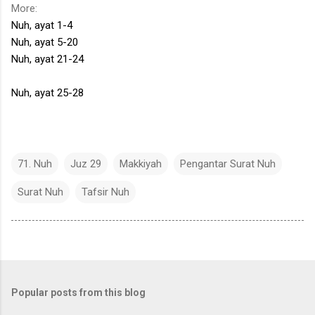
More:
Nuh, ayat 1-4
Nuh, ayat 5-20
Nuh, ayat 21-24
Nuh, ayat 25-28
71. Nuh
Juz 29
Makkiyah
Pengantar Surat Nuh
Surat Nuh
Tafsir Nuh
Popular posts from this blog